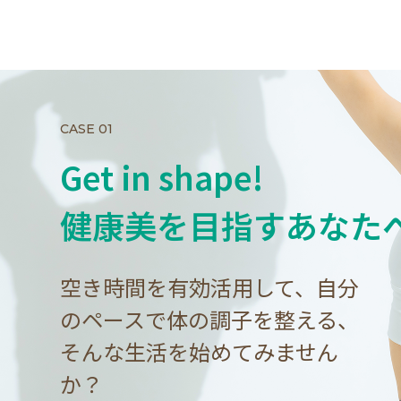
CASE 01
Get in shape!
健康美を目指すあなた
空き時間を有効活用して、自分
のペースで体の調子を整える、
そんな生活を始めてみません
か？