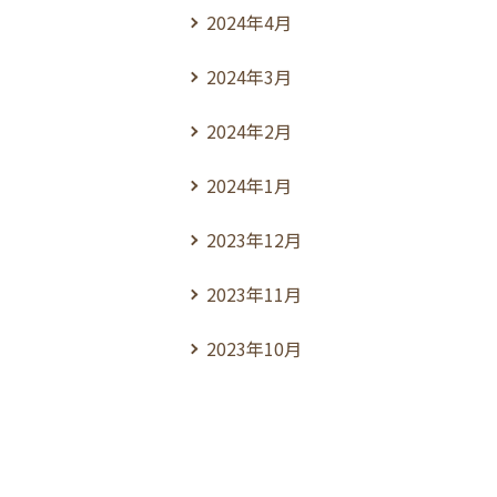
2024年4月
2024年3月
2024年2月
2024年1月
2023年12月
2023年11月
2023年10月