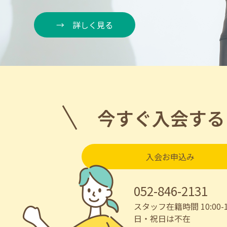
詳しく見る
今すぐ入会する
入会お申込み
052-846-2131
スタッフ在籍時間 10:00-1
日・祝日は不在