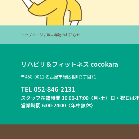
トップページ
/ 年末年始のお知らせ
リハビリ＆フィットネス cocokara
〒458-0011 名古屋市緑区相川3丁目71
TEL
052-846-2131
スタッフ在籍時間 10:00-17:00〈月-土〉日・祝日は
営業時間 6:00-24:00〈年中無休〉