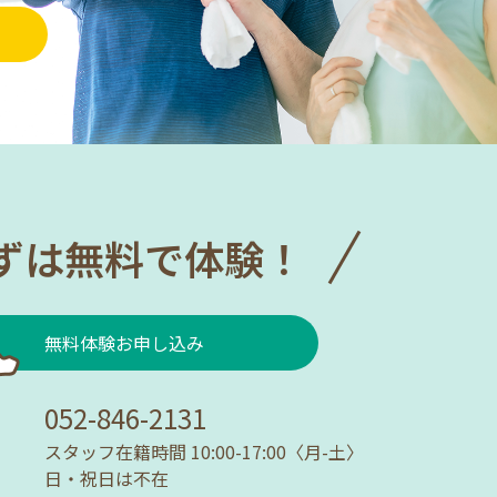
ずは無料で体験！
無料体験お申し込み
052-846-2131
スタッフ在籍時間 10:00-17:00〈月-土〉
日・祝日は不在