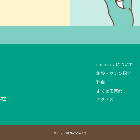
cocokaraについて
施設・マシン紹介
料金
よくある質問
不在
アクセス
© 2023-2026 cocokara