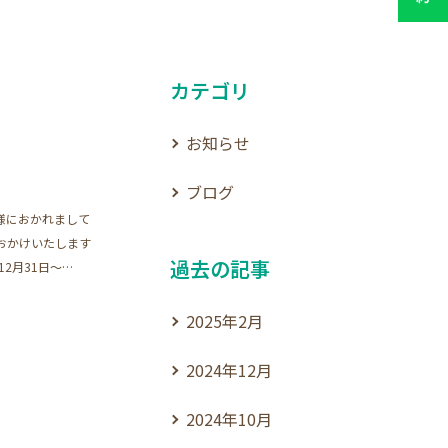
カテゴリ
お知らせ
ブログ
様におかれまして
おかけいたします
過去の記事
2月31日～…
2025年2月
2024年12月
2024年10月