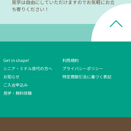
見学は自由にしていただけますのでお気軽にお立
ち寄りください！
Get in shape!
利用規約
シニア・ミドル世代の方へ
プライバシーポリシー
お知らせ
特定商取引法に基づく表記
ご入会申込み
見学・無料体験