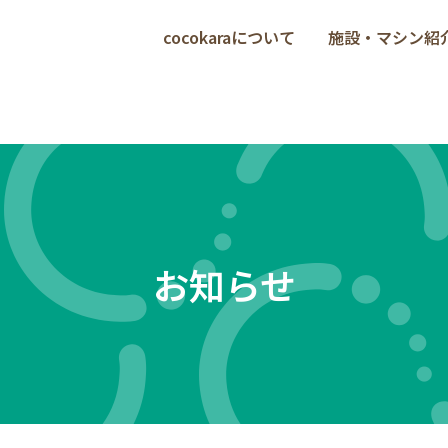
cocokaraについて
施設・マシン紹
お知らせ